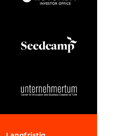
Langfristig