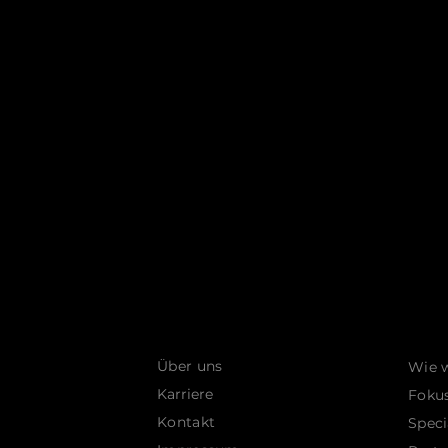
Über uns
Wie w
Karriere
Fokus
Kontakt
Speci