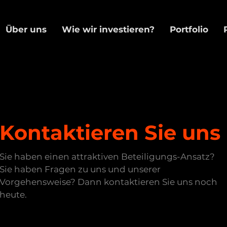
Über uns
Wie wir investieren?
Portfolio
Kontaktieren Sie uns
Sie haben einen attraktiven Beteiligungs-Ansatz?
Sie haben Fragen zu uns und unserer
Vorgehensweise? Dann kontaktieren Sie uns noch
heute.