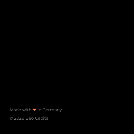
Made with
❤
in Germany
© 2026 Beo Capital