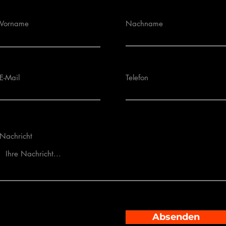
Vorname
Nachname
E-Mail
Telefon
Nachricht
Absenden