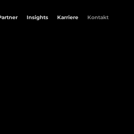
Partner
Insights
Karriere
Kontakt